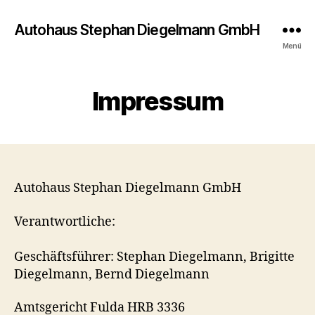
Autohaus Stephan Diegelmann GmbH
Menü
Impressum
Autohaus Stephan Diegelmann GmbH
Verantwortliche:
Geschäftsführer: Stephan Diegelmann, Brigitte
Diegelmann, Bernd Diegelmann
Amtsgericht Fulda HRB 3336